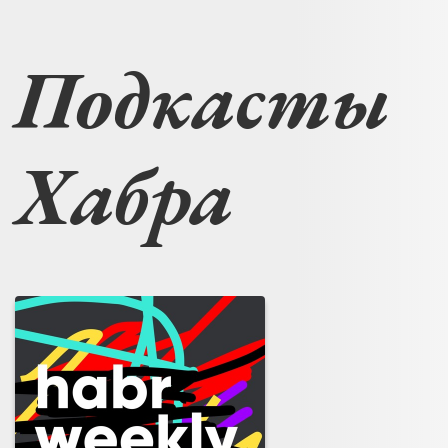
Подкасты
Хабра