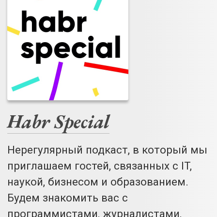
Habr Special
Нерегулярный подкаст, в который мы
приглашаем гостей, связанных с IT,
наукой, бизнесом и образованием.
Будем знакомить вас с
программистами, журналистами,