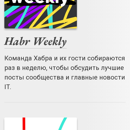
Habr Weekly
Команда Хабра и их гости собираются
раз в неделю, чтобы обсудить лучшие
посты сообщества и главные новости
IT.